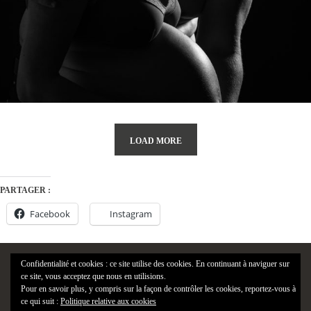
LOAD MORE
PARTAGER :
Facebook
Instagram
Confidentialité et cookies : ce site utilise des cookies. En continuant à naviguer sur
ce site, vous acceptez que nous en utilisions.
Pour en savoir plus, y compris sur la façon de contrôler les cookies, reportez-vous à
ce qui suit :
Politique relative aux cookies