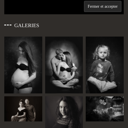
GALERIES