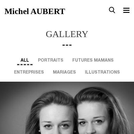
Michel AUBERT
GALLERY
ALL
PORTRAITS
FUTURES MAMANS
ENTREPRISES
MARIAGES
ILLUSTRATIONS