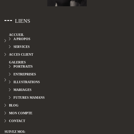
LIENS
ACCUEIL
A PROPOS
SERVICES
ACCES CLIENT
GALERIES
PORTRAITS
ENTREPRISES
ILLUSTRATIONS
MARIAGES
FUTURES MAMANS
BLOG
MON COMPTE
CONTACT
SUIVEZ MOI: