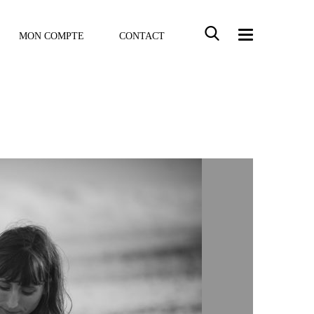
MON COMPTE
CONTACT