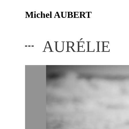
Michel AUBERT
AURÉLIE