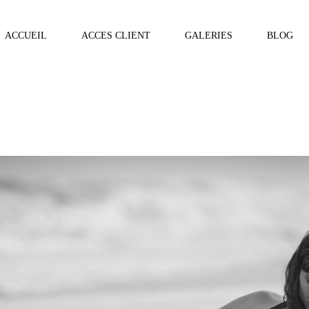
ACCUEIL
ACCES CLIENT
GALERIES
BLOG