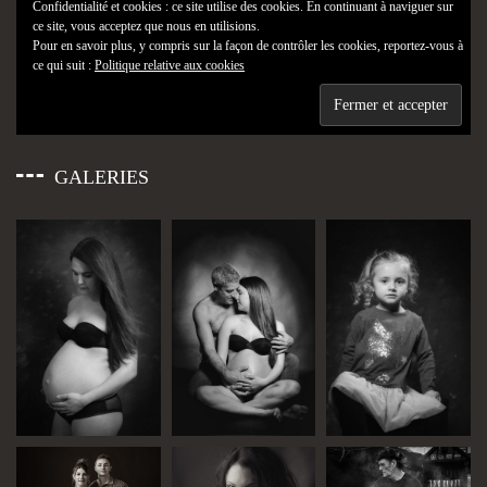
Confidentialité et cookies : ce site utilise des cookies. En continuant à naviguer sur
ce site, vous acceptez que nous en utilisions.
Pour en savoir plus, y compris sur la façon de contrôler les cookies, reportez-vous à
ce qui suit :
Politique relative aux cookies
GALERIES