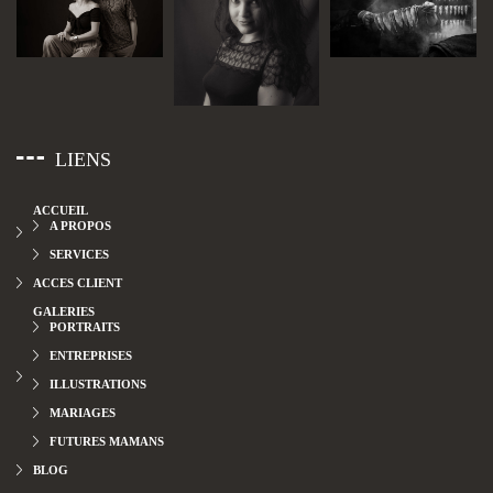
LIENS
ACCUEIL
A PROPOS
SERVICES
ACCES CLIENT
GALERIES
PORTRAITS
ENTREPRISES
ILLUSTRATIONS
MARIAGES
FUTURES MAMANS
BLOG