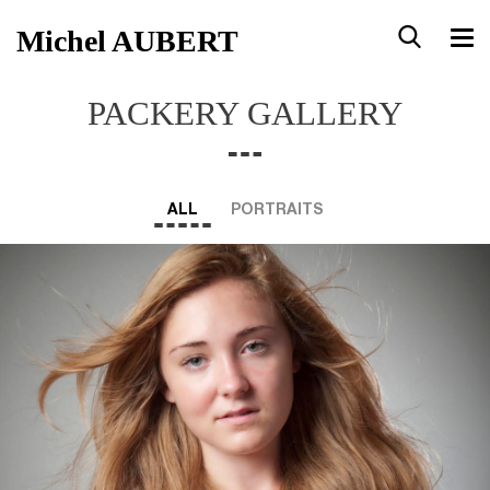
Michel AUBERT
PACKERY GALLERY
ALL
PORTRAITS