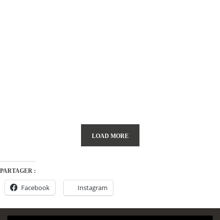
LOAD MORE
PARTAGER :
Facebook
Instagram